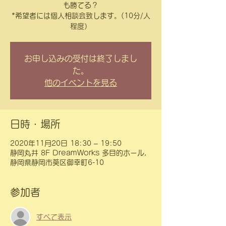
も勝てる？
*希望者には個人相談会致します。(10分/人
程度）
お申し込みの受付は終了しまし
た。
他のイベントを見る
日時・場所
2020年11月20日 18:30 – 19:50
静岡丸井 8F DreamWorks 多目的ホール,
静岡県静岡市葵区御幸町6-10
参加者
すべて表示